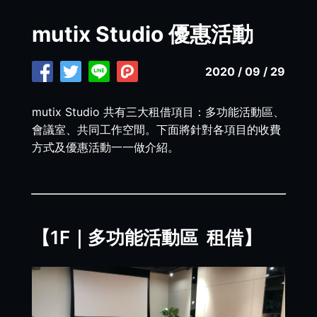
mutix Studio 優惠活動
2020 / 09 / 29
mutix Studio 共有三大租借項目：多功能活動區、
會議室、共同工作空間。下面將針對各項目的收費
方式及優惠活動一一做介紹。
【1F｜多功能活動區 租借】